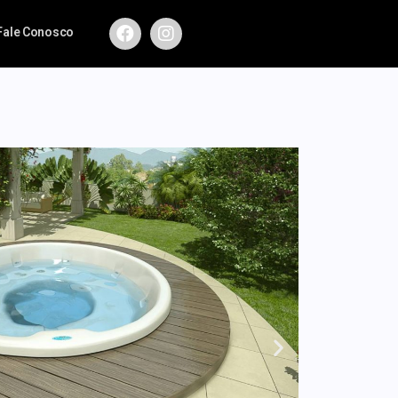
Fale Conosco