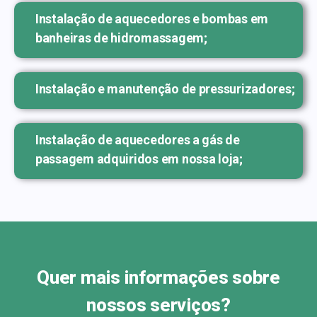
Instalação de aquecedores e bombas em
banheiras de hidromassagem;
Instalação e manutenção de pressurizadores;
Instalação de aquecedores a gás de
passagem adquiridos em nossa loja;
Quer mais informações sobre
nossos serviços?