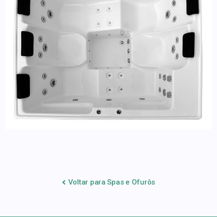
Voltar para Spas e Ofurôs