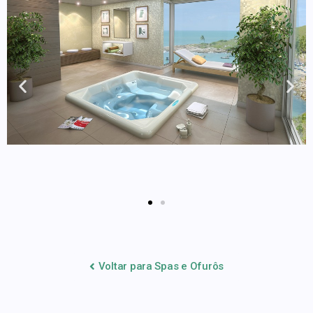
Voltar para Spas e Ofurôs