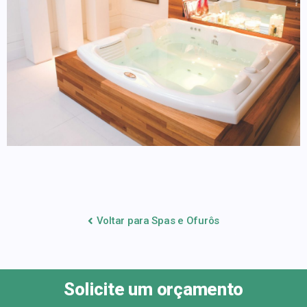
Voltar para Spas e Ofurôs
Solicite um orçamento