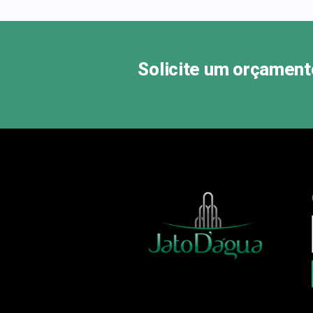
Solicite um orçament