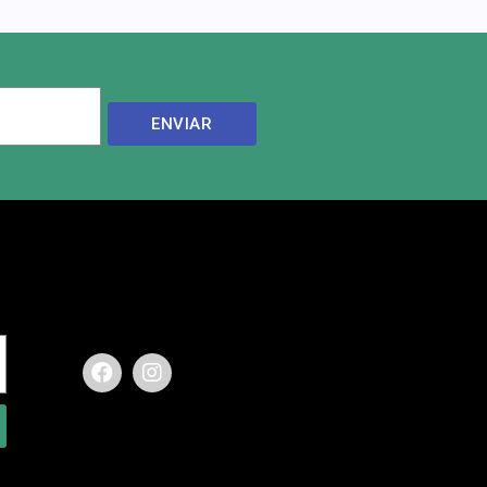
ENVIAR