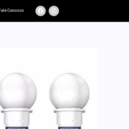
Fale Conosco