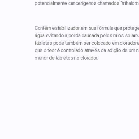
potencialmente cancerígenos chamados “trihalom
Contém estabilizador em sua fórmula que protege 
água evitando a perda causada pelos raios solar
tabletes pode também ser colocado em cloradore
que o teor é controlado através da adição de um 
menor de tabletes no clorador.