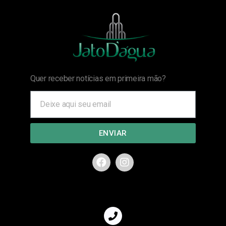
Quer receber notícias em primeira mão?
ENVIAR