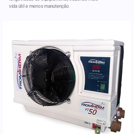
vida útil e menos manutenção.