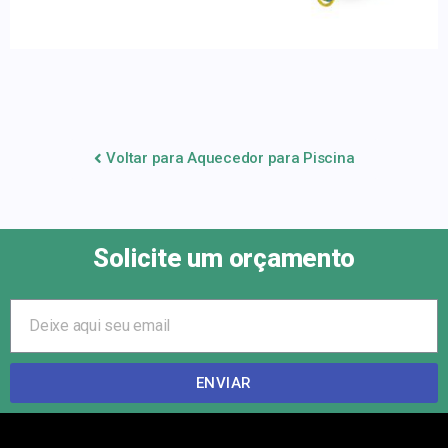
Voltar para Aquecedor para Piscina
Solicite um orçamento
ENVIAR