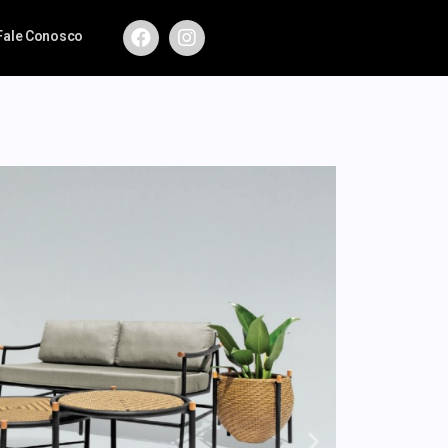
Fale Conosco