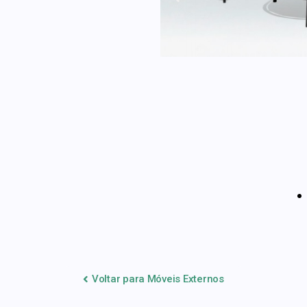
Voltar para Móveis Externos