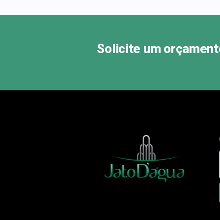
Solicite um orçament