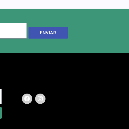
ENVIAR